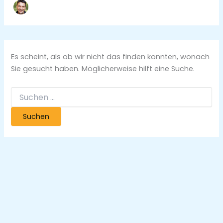
Es scheint, als ob wir nicht das finden konnten, wonach
Sie gesucht haben. Möglicherweise hilft eine Suche.
Suchen
nach: