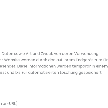
 Daten sowie Art und Zweck von deren Verwendung
ser Website werden durch den auf Ihrem Endgerät zum 
esendet. Diese Informationen werden temporär in einem s
sst und bis zur automatisierten Löschung gespeichert:
rrer-URL),