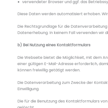
verwendeter Browser und ggf. das Betriebss
Diese Daten werden automatisiert erhoben. Wir 
Die Rechtsgrundlage für die Datenverarbeitung is
Datenerhebung. In keinem Fall verwenden wir d
b) Bei Nutzung eines Kontaktformulars
Die Webseite bietet die Möglichkeit, mit dem A
einer gültigen E-Mail-Adresse erforderlich, d
können freiwillig getätigt werden.
Die Datenverarbeitung zum Zwecke der Kontaktaufn
Einwilligung.
Die für die Benutzung des Kontaktformulars v
gelöscht.