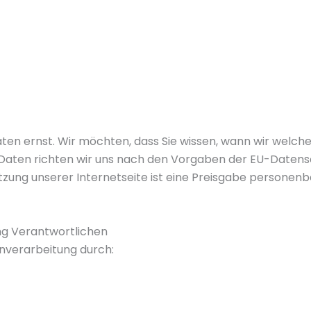
 ernst. Wir möchten, dass Sie wissen, wann wir welche 
Daten richten wir uns nach den Vorgaben der EU-Date
zung unserer Internetseite ist eine Preisgabe personenb
ng Verantwortlichen
enverarbeitung durch: