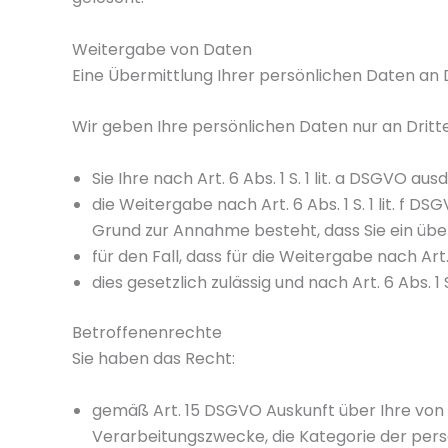
Weitergabe von Daten
Eine Übermittlung Ihrer persönlichen Daten an 
Wir geben Ihre persönlichen Daten nur an Dritte
Sie Ihre nach Art. 6 Abs. 1 S. 1 lit. a DSGVO au
die Weitergabe nach Art. 6 Abs. 1 S. 1 lit. 
Grund zur Annahme besteht, dass Sie ein üb
für den Fall, dass für die Weitergabe nach Art.
dies gesetzlich zulässig und nach Art. 6 Abs. 1
Betroffenenrechte
Sie haben das Recht:
gemäß Art. 15 DSGVO Auskunft über Ihre von
Verarbeitungszwecke, die Kategorie der per