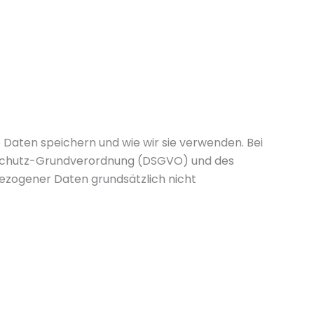
Daten speichern und wie wir sie verwenden. Bei
nschutz-Grundverordnung (DSGVO) und des
ezogener Daten grundsätzlich nicht