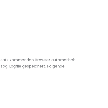
Einsatz kommenden Browser automatisch
og. Logfile gespeichert. Folgende