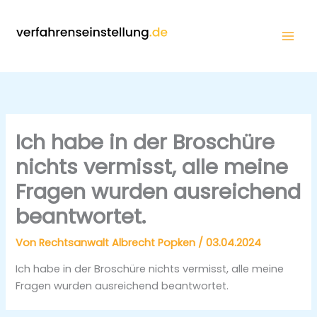
Zum
Inhalt
springen
Ich habe in der Broschüre
nichts vermisst, alle meine
Fragen wurden ausreichend
beantwortet.
Von
Rechtsanwalt Albrecht Popken
/
03.04.2024
Ich habe in der Broschüre nichts vermisst, alle meine
Fragen wurden ausreichend beantwortet.