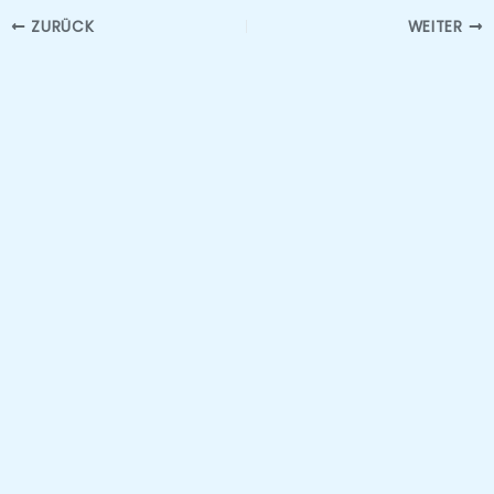
ZURÜCK
WEITER