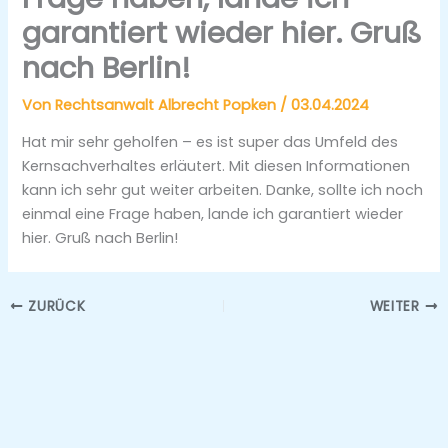
garantiert wieder hier. Gruß
nach Berlin!
Von
Rechtsanwalt Albrecht Popken
/
03.04.2024
Hat mir sehr geholfen – es ist super das Umfeld des
Kernsachverhaltes erläutert. Mit diesen Informationen
kann ich sehr gut weiter arbeiten. Danke, sollte ich noch
einmal eine Frage haben, lande ich garantiert wieder
hier. Gruß nach Berlin!
ZURÜCK
WEITER