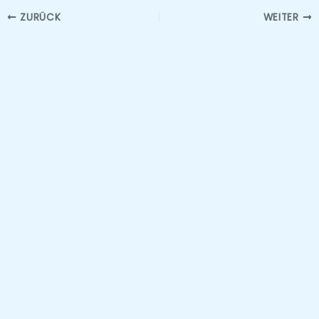
ZURÜCK
WEITER