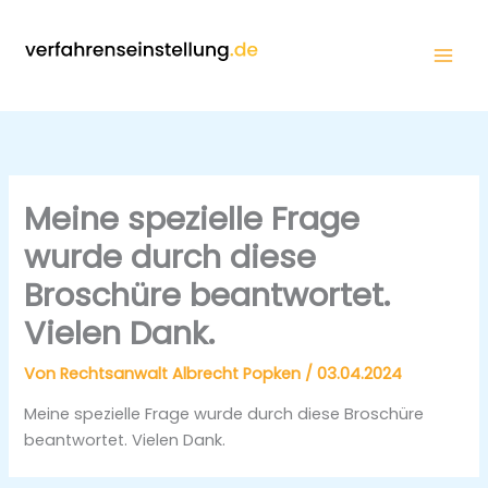
Zum
Inhalt
springen
Meine spezielle Frage
wurde durch diese
Broschüre beantwortet.
Vielen Dank.
Von
Rechtsanwalt Albrecht Popken
/
03.04.2024
Meine spezielle Frage wurde durch diese Broschüre
beantwortet. Vielen Dank.